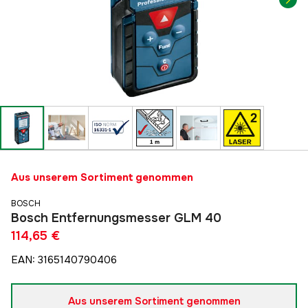
Aus unserem Sortiment genommen
BOSCH
Bosch Entfernungsmesser GLM 40
114,65 €
EAN
:
3165140790406
Aus unserem Sortiment genommen