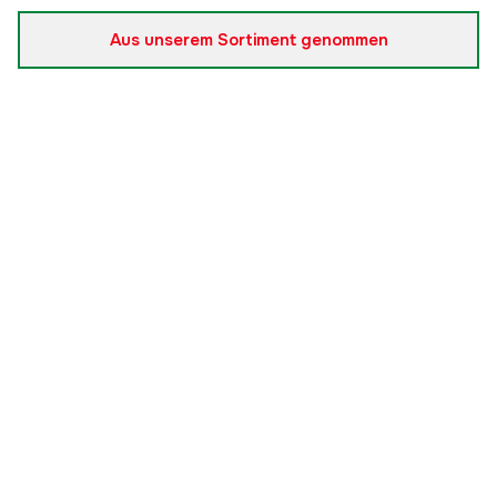
Aus unserem Sortiment genommen