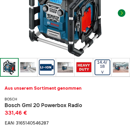
Aus unserem Sortiment genommen
BOSCH
Bosch Gml 20 Powerbox Radio
331,46 €
EAN
:
3165140546287