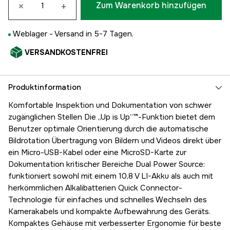
×
+
Zum Warenkorb hinzufügen
Weblager -
Versand in 5-7 Tagen.
VERSANDKOSTENFREI
Produktinformation
Komfortable Inspektion und Dokumentation von schwer
zugänglichen Stellen Die „Up is Up“™-Funktion bietet dem
Benutzer optimale Orientierung durch die automatische
Bildrotation Übertragung von Bildern und Videos direkt über
ein Micro-USB-Kabel oder eine MicroSD-Karte zur
Dokumentation kritischer Bereiche Dual Power Source:
funktioniert sowohl mit einem 10,8 V LI-Akku als auch mit
herkömmlichen Alkalibatterien Quick Connector-
Technologie für einfaches und schnelles Wechseln des
Kamerakabels und kompakte Aufbewahrung des Geräts.
Kompaktes Gehäuse mit verbesserter Ergonomie für beste