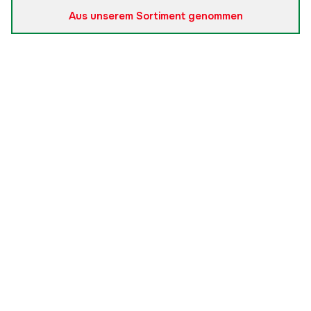
Aus unserem Sortiment genommen