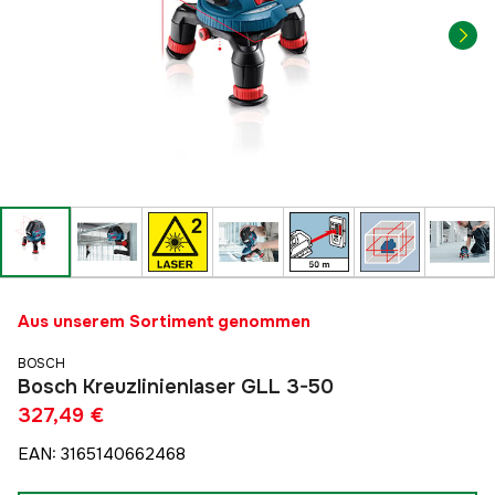
Aus unserem Sortiment genommen
BOSCH
Bosch Kreuzlinienlaser GLL 3-50
327,49 €
EAN
:
3165140662468