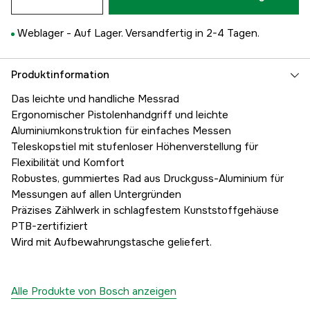
Weblager -
Auf Lager. Versandfertig in 2-4 Tagen.
Produktinformation
Das leichte und handliche Messrad
Ergonomischer Pistolenhandgriff und leichte
Aluminiumkonstruktion für einfaches Messen
Teleskopstiel mit stufenloser Höhenverstellung für
Flexibilität und Komfort
Robustes, gummiertes Rad aus Druckguss-Aluminium für
Messungen auf allen Untergründen
Präzises Zählwerk in schlagfestem Kunststoffgehäuse
PTB-zertifiziert
Wird mit Aufbewahrungstasche geliefert.
Alle Produkte von Bosch anzeigen