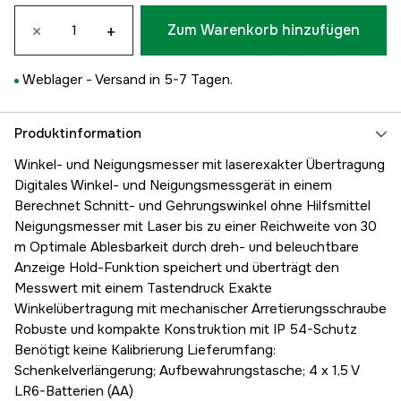
×
+
Zum Warenkorb hinzufügen
Weblager -
Versand in 5-7 Tagen.
Produktinformation
Winkel- und Neigungsmesser mit laserexakter Übertragung
Digitales Winkel- und Neigungsmessgerät in einem
Berechnet Schnitt- und Gehrungswinkel ohne Hilfsmittel
Neigungsmesser mit Laser bis zu einer Reichweite von 30
m Optimale Ablesbarkeit durch dreh- und beleuchtbare
Anzeige Hold-Funktion speichert und überträgt den
Messwert mit einem Tastendruck Exakte
Winkelübertragung mit mechanischer Arretierungsschraube
Robuste und kompakte Konstruktion mit IP 54-Schutz
Benötigt keine Kalibrierung Lieferumfang:
Schenkelverlängerung; Aufbewahrungstasche; 4 x 1,5 V
LR6-Batterien (AA)