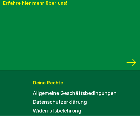
Erfahre hier mehr über uns!
Deine Rechte
Allgemeine Geschäftsbedingungen
Datenschutzerklärung
Widerrufsbelehrung
Lieferinformation
Cookies
Impressum