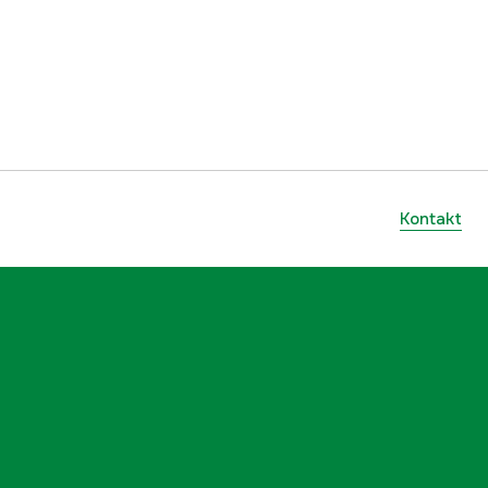
Kontakt