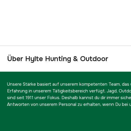
Über Hylte Hunting & Outdoor
Unsere Stärke basiert auf unserem kompetenten Team, das ü
Erfahrung in unserem Tätigkeitsbereich verfügt. Jagd, Outd
sind seit 1911 unser Fokus. Deshalb kannst du dir immer sicher
Antworten von unserem Personal zu erhalten, wenn Du bei u