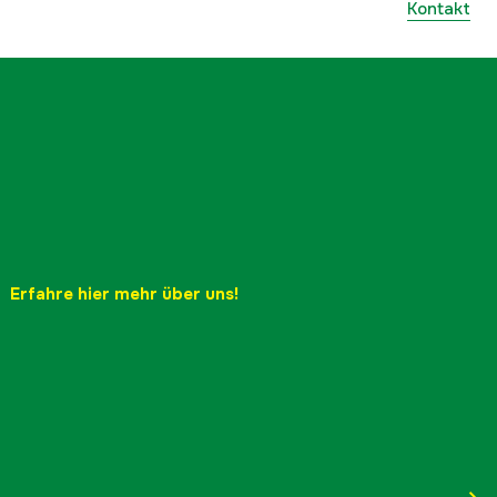
Kontakt
Erfahre hier mehr über uns!