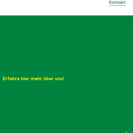
Kontakt
Erfahre hier mehr über uns!