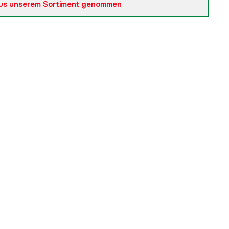
us unserem Sortiment genommen