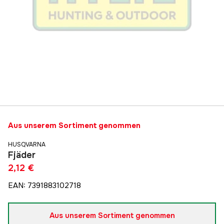
Aus unserem Sortiment genommen
HUSQVARNA
Fjäder
2,12 €
EAN
:
7391883102718
Aus unserem Sortiment genommen