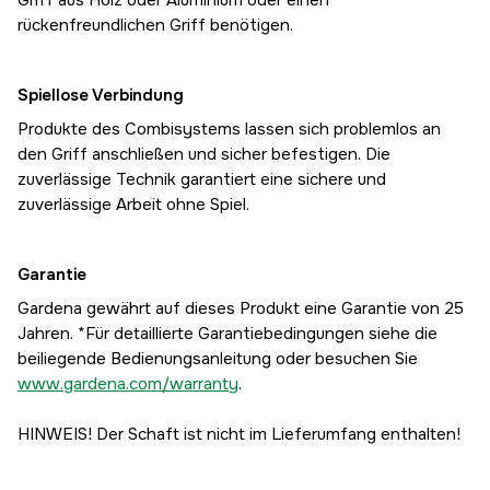
Griff aus Holz oder Aluminium oder einen
rückenfreundlichen Griff benötigen.
Spiellose Verbindung
Produkte des Combisystems lassen sich problemlos an
den Griff anschließen und sicher befestigen. Die
zuverlässige Technik garantiert eine sichere und
zuverlässige Arbeit ohne Spiel.
Garantie
Gardena gewährt auf dieses Produkt eine Garantie von 25
Jahren. *Für detaillierte Garantiebedingungen siehe die
beiliegende Bedienungsanleitung oder besuchen Sie
www.gardena.com/warranty
.
HINWEIS! Der Schaft ist nicht im Lieferumfang enthalten!