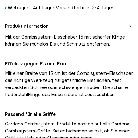
Weblager -
Auf Lager. Versandfertig in 2-4 Tagen.
Produktinformation
Mit der Combisystem-Eisschaber 15 mit scharfer Klinge
können Sie mühelos Eis und Schmutz entfernen.
Effektiv gegen Eis und Erde
Mit einer Breite von 15 cm ist der Combisystem-Eisschaber
das richtige Werkzeug für gefährliche Eisflächen, fest
verpackten Schnee oder schwierigen Boden. Die scharfe
Federstahlklinge des Eisschabers ist austauschbar.
Passend für alle Griffe
Gardena Combisystem-Produkte passen auf alle Gardena
Combisystem-Griffe. Sie entscheiden selbst, ob Sie einen