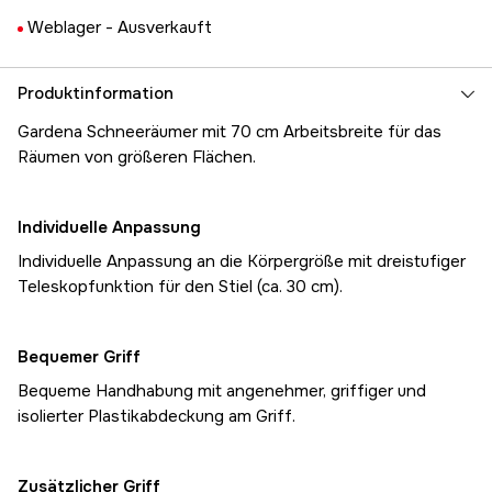
Weblager -
Ausverkauft
Produktinformation
Gardena Schneeräumer mit 70 cm Arbeitsbreite für das
Räumen von größeren Flächen.
Individuelle Anpassung
Individuelle Anpassung an die Körpergröße mit dreistufiger
Teleskopfunktion für den Stiel (ca. 30 cm).
Bequemer Griff
Bequeme Handhabung mit angenehmer, griffiger und
isolierter Plastikabdeckung am Griff.
Zusätzlicher Griff