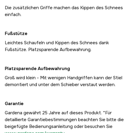
Die zusätzlichen Griffe machen das Kippen des Schnees
einfach.
Fußstütze
Leichtes Schaufeln und Kippen des Schnees dank
Fußstütze. Platzsparende Aufbewahrung.
Platzsparende Aufbewahrung
Groß wird klein - Mit wenigen Handgriffen kann der Stiel
demontiert und unter dem Schieber verstaut werden.
Garantie
Gardena gewährt 25 Jahre auf dieses Produkt. *Für
detaillierte Garantiebestimmungen beachten Sie bitte die
beigefügte Bedienungsanleitung oder besuchen Sie