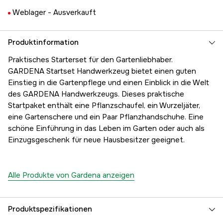
Weblager -
Ausverkauft
Produktinformation
Praktisches Starterset für den Gartenliebhaber.
GARDENA Startset Handwerkzeug bietet einen guten
Einstieg in die Gartenpflege und einen Einblick in die Welt
des GARDENA Handwerkzeugs. Dieses praktische
Startpaket enthält eine Pflanzschaufel, ein Wurzeljäter,
eine Gartenschere und ein Paar Pflanzhandschuhe. Eine
schöne Einführung in das Leben im Garten oder auch als
Einzugsgeschenk für neue Hausbesitzer geeignet.
Alle Produkte von Gardena anzeigen
Produktspezifikationen