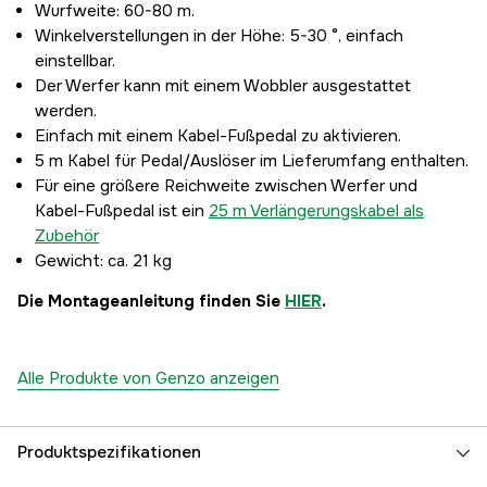
Wurfweite: 60-80 m.
Winkelverstellungen in der Höhe: 5-30 °, einfach
einstellbar.
Der Werfer kann mit einem Wobbler ausgestattet
werden.
Einfach mit einem Kabel-Fußpedal zu aktivieren.
5 m Kabel für Pedal/Auslöser im Lieferumfang enthalten.
Für eine größere Reichweite zwischen Werfer und
Kabel-Fußpedal ist ein
25 m Verlängerungskabel als
Zubehör
Gewicht: ca. 21 kg
Die Montageanleitung finden Sie
HIER
.
Alle Produkte von Genzo anzeigen
Produktspezifikationen