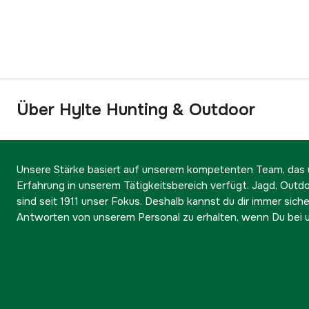
Über Hylte Hunting & Outdoor
Unsere Stärke basiert auf unserem kompetenten Team, das ü
Erfahrung in unserem Tätigkeitsbereich verfügt. Jagd, Outd
sind seit 1911 unser Fokus. Deshalb kannst du dir immer sicher
Antworten von unserem Personal zu erhalten, wenn Du bei u