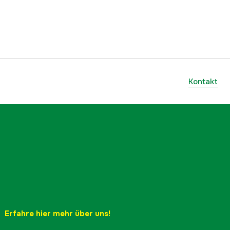
Kontakt
Erfahre hier mehr über uns!