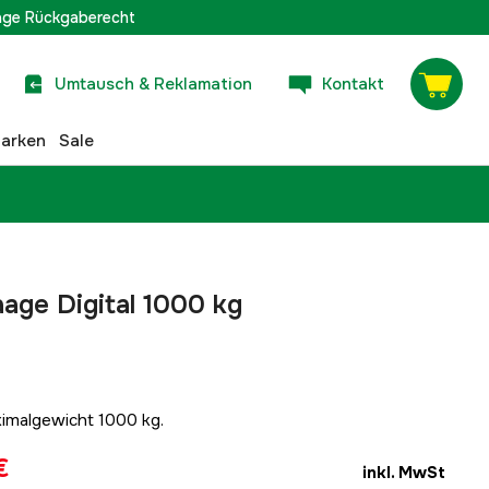
age Rückgaberecht
Umtausch & Reklamation
Kontakt
arken
Sale
ge Digital 1000 kg
imalgewicht 1000 kg.
€
inkl. MwSt