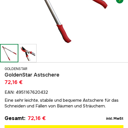
GOLDENSTAR
GoldenStar Astschere
72,16 €
EAN
:
4951167620432
Eine sehr leichte, stabile und bequeme Astschere für das
Schneiden und Fällen von Bäumen und Sträuchern.
Gesamt
:
72,16 €
inkl. MwSt