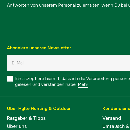
Antworten von unserem Personal zu erhalten, wenn Du bei u
Abonniere unseren Newsletter
Ich akzeptiere hiermit, dass ich die Verarbeitung pers
gelesen und verstanden habe.
Mehr
Über Hylte Hunting & Outdoor
Kundendiens
Ratgeber & Tipps
Versand
Über uns
Umtausch &