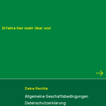
Erfahre hier mehr über uns!
Deine Rechte
Allgemeine Geschäftsbedingungen
Datenschutzerklärung