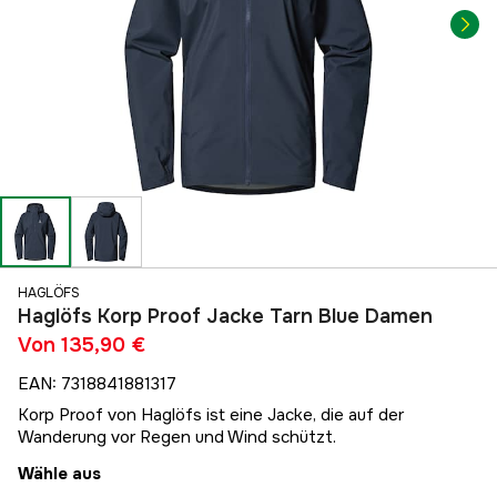
HAGLÖFS
Haglöfs Korp Proof Jacke Tarn Blue Damen
Von
135,90 €
EAN
:
7318841881317
Korp Proof von Haglöfs ist eine Jacke, die auf der
Wanderung vor Regen und Wind schützt.
Wähle aus