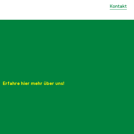
Kontakt
Erfahre hier mehr über uns!