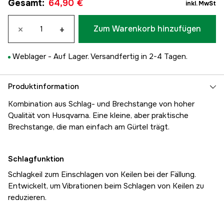
Gesamt
:
64,90 €
inkl. MwSt
×
+
Zum Warenkorb hinzufügen
Weblager -
Auf Lager. Versandfertig in 2-4 Tagen.
Produktinformation
Kombination aus Schlag- und Brechstange von hoher
Qualität von Husqvarna. Eine kleine, aber praktische
Brechstange, die man einfach am Gürtel trägt.
Schlagfunktion
Schlagkeil zum Einschlagen von Keilen bei der Fällung.
Entwickelt, um Vibrationen beim Schlagen von Keilen zu
reduzieren.