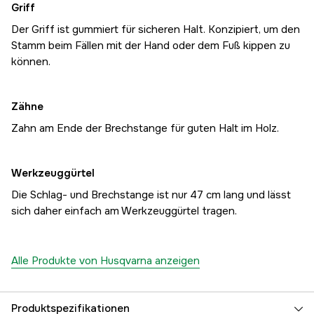
Griff
Der Griff ist gummiert für sicheren Halt. Konzipiert, um den
Stamm beim Fällen mit der Hand oder dem Fuß kippen zu
können.
Zähne
Zahn am Ende der Brechstange für guten Halt im Holz.
Werkzeuggürtel
Die Schlag- und Brechstange ist nur 47 cm lang und lässt
sich daher einfach am Werkzeuggürtel tragen.
Alle Produkte von Husqvarna anzeigen
Produktspezifikationen