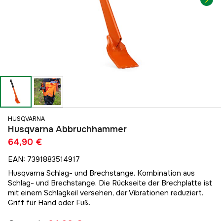
HUSQVARNA
Husqvarna Abbruchhammer
64,90 €
EAN
:
7391883514917
Husqvarna Schlag- und Brechstange. Kombination aus
Schlag- und Brechstange. Die Rückseite der Brechplatte ist
mit einem Schlagkeil versehen, der Vibrationen reduziert.
Griff für Hand oder Fuß.