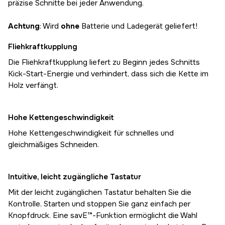
präzise Schnitte bei jeder Anwendung.
Achtung
: Wird
ohne
Batterie und Ladegerät geliefert!
Fliehkraftkupplung
Die Fliehkraftkupplung liefert zu Beginn jedes Schnitts
Kick-Start-Energie und verhindert, dass sich die Kette im
Holz verfängt.
Hohe Kettengeschwindigkeit
Hohe Kettengeschwindigkeit für schnelles und
gleichmäßiges Schneiden.
Intuitive, leicht zugängliche Tastatur
Mit der leicht zugänglichen Tastatur behalten Sie die
Kontrolle. Starten und stoppen Sie ganz einfach per
Knopfdruck. Eine savE™-Funktion ermöglicht die Wahl