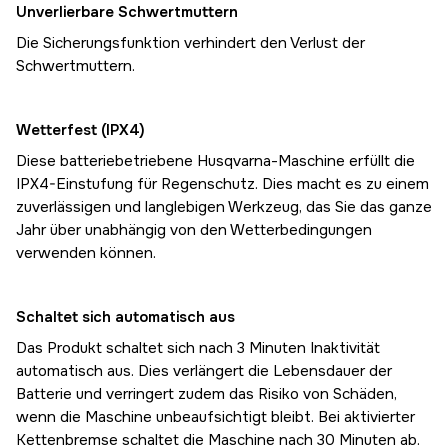
Unverlierbare Schwertmuttern
Die Sicherungsfunktion verhindert den Verlust der
Schwertmuttern.
Wetterfest (IPX4)
Diese batteriebetriebene Husqvarna-Maschine erfüllt die
IPX4-Einstufung für Regenschutz. Dies macht es zu einem
zuverlässigen und langlebigen Werkzeug, das Sie das ganze
Jahr über unabhängig von den Wetterbedingungen
verwenden können.
Schaltet sich automatisch aus
Das Produkt schaltet sich nach 3 Minuten Inaktivität
automatisch aus. Dies verlängert die Lebensdauer der
Batterie und verringert zudem das Risiko von Schäden,
wenn die Maschine unbeaufsichtigt bleibt. Bei aktivierter
Kettenbremse schaltet die Maschine nach 30 Minuten ab.