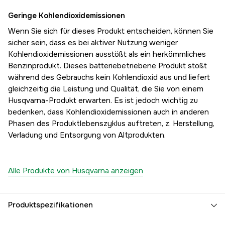
Geringe Kohlendioxidemissionen
Wenn Sie sich für dieses Produkt entscheiden, können Sie
sicher sein, dass es bei aktiver Nutzung weniger
Kohlendioxidemissionen ausstößt als ein herkömmliches
Benzinprodukt. Dieses batteriebetriebene Produkt stößt
während des Gebrauchs kein Kohlendioxid aus und liefert
gleichzeitig die Leistung und Qualität, die Sie von einem
Husqvarna-Produkt erwarten. Es ist jedoch wichtig zu
bedenken, dass Kohlendioxidemissionen auch in anderen
Phasen des Produktlebenszyklus auftreten, z. Herstellung,
Verladung und Entsorgung von Altprodukten.
Alle Produkte von Husqvarna anzeigen
Produktspezifikationen