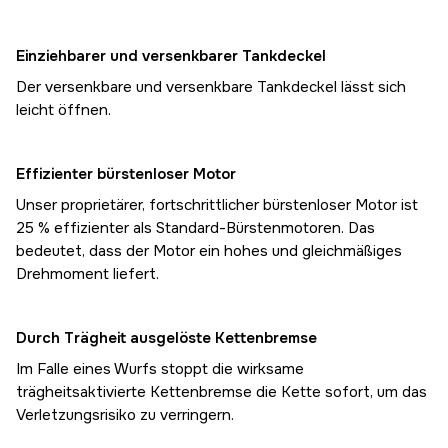
Einziehbarer und versenkbarer Tankdeckel
Der versenkbare und versenkbare Tankdeckel lässt sich
leicht öffnen.
Effizienter bürstenloser Motor
Unser proprietärer, fortschrittlicher bürstenloser Motor ist
25 % effizienter als Standard-Bürstenmotoren. Das
bedeutet, dass der Motor ein hohes und gleichmäßiges
Drehmoment liefert.
Durch Trägheit ausgelöste Kettenbremse
Im Falle eines Wurfs stoppt die wirksame
trägheitsaktivierte Kettenbremse die Kette sofort, um das
Verletzungsrisiko zu verringern.