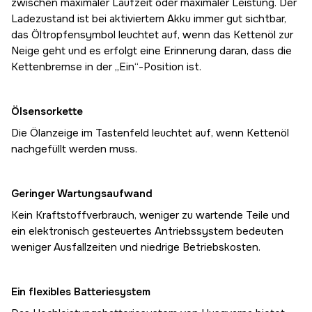
zwischen maximaler Laufzeit oder maximaler Leistung. Der
Ladezustand ist bei aktiviertem Akku immer gut sichtbar,
das Öltropfensymbol leuchtet auf, wenn das Kettenöl zur
Neige geht und es erfolgt eine Erinnerung daran, dass die
Kettenbremse in der „Ein“-Position ist.
Ölsensorkette
Die Ölanzeige im Tastenfeld leuchtet auf, wenn Kettenöl
nachgefüllt werden muss.
Geringer Wartungsaufwand
Kein Kraftstoffverbrauch, weniger zu wartende Teile und
ein elektronisch gesteuertes Antriebssystem bedeuten
weniger Ausfallzeiten und niedrige Betriebskosten.
Ein flexibles Batteriesystem