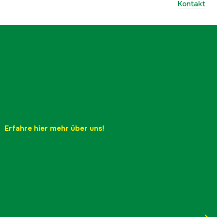
Kontakt
Erfahre hier mehr über uns!