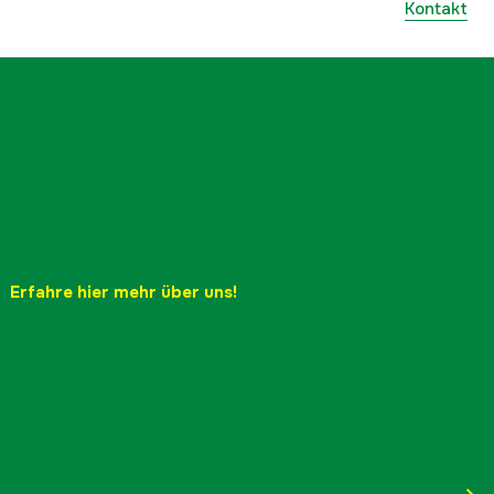
Kontakt
Erfahre hier mehr über uns!