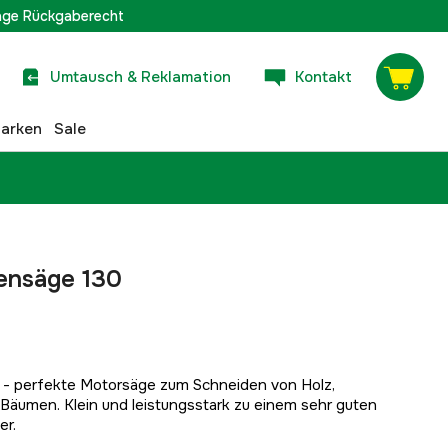
age Rückgaberecht
Umtausch & Reklamation
Kontakt
arken
Sale
ensäge 130
- perfekte Motorsäge zum Schneiden von Holz,
Bäumen. Klein und leistungsstark zu einem sehr guten
er.