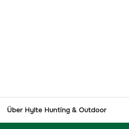
Über Hylte Hunting & Outdoor