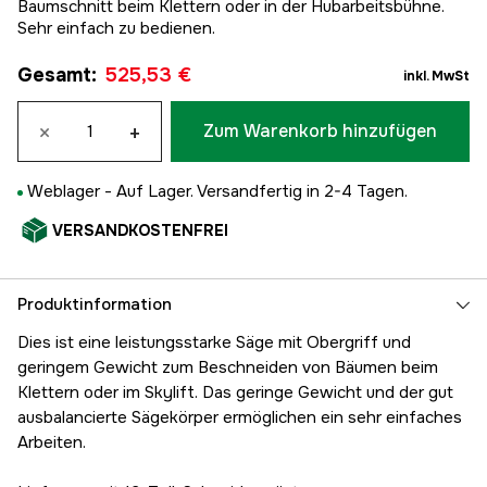
Baumschnitt beim Klettern oder in der Hubarbeitsbühne.
Sehr einfach zu bedienen.
Gesamt
:
525,53 €
inkl. MwSt
×
+
Zum Warenkorb hinzufügen
Weblager -
Auf Lager. Versandfertig in 2-4 Tagen.
VERSANDKOSTENFREI
Produktinformation
Dies ist eine leistungsstarke Säge mit Obergriff und
geringem Gewicht zum Beschneiden von Bäumen beim
Klettern oder im Skylift. Das geringe Gewicht und der gut
ausbalancierte Sägekörper ermöglichen ein sehr einfaches
Arbeiten.