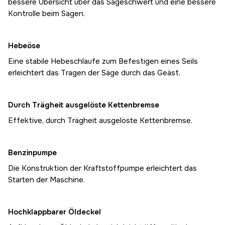
bessere Übersicht über das Sägeschwert und eine bessere
Kontrolle beim Sägen.
Hebeöse
Eine stabile Hebeschlaufe zum Befestigen eines Seils
erleichtert das Tragen der Säge durch das Geäst.
Durch Trägheit ausgelöste Kettenbremse
Effektive, durch Trägheit ausgelöste Kettenbremse.
Benzinpumpe
Die Konstruktion der Kraftstoffpumpe erleichtert das
Starten der Maschine.
Hochklappbarer Öldeckel