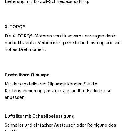
Lieferung mit 12-Zoll-Schneidausrüstung.
X-TORQ®
Die X-TORQ®-Motoren von Husqvarna erzeugen dank
hocheffizienter Verbrennung eine hohe Leistung und ein
hohes Drehmoment
Einstellbare Ölpumpe
Mit der einstellbaren Ölpumpe können Sie die
Kettenschmierung ganz einfach an Ihre Bedürfnisse
anpassen.
Luftfilter mit Schnellbefestigung
Schneller und einfacher Austausch oder Reinigung des