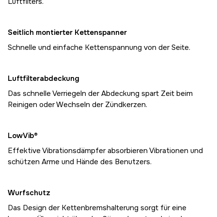
Luftfilters.
Seitlich montierter Kettenspanner
Schnelle und einfache Kettenspannung von der Seite.
Luftfilterabdeckung
Das schnelle Verriegeln der Abdeckung spart Zeit beim
Reinigen oder Wechseln der Zündkerzen.
LowVib®
Effektive Vibrationsdämpfer absorbieren Vibrationen und
schützen Arme und Hände des Benutzers.
Wurfschutz
Das Design der Kettenbremshalterung sorgt für eine