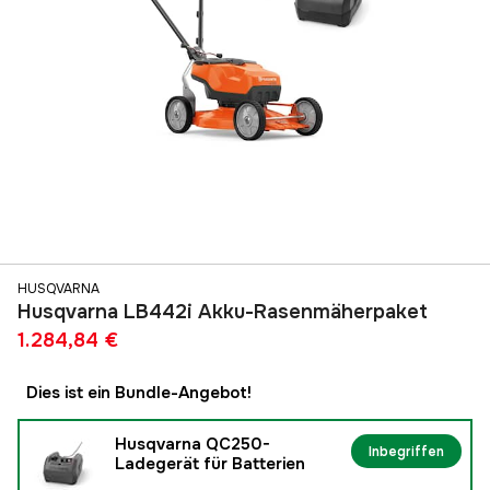
HUSQVARNA
Husqvarna LB442i Akku-Rasenmäherpaket
1.284,84 €
Dies ist ein Bundle-Angebot!
Husqvarna QC250-
Inbegriffen
Ladegerät für Batterien