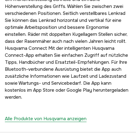
Höhenverstellung des Griffs. Wählen Sie zwischen zwei
verschiedenen Positionen. Seitlich verstellbares Lenkrad
Sie können das Lenkrad horizontal und vertikal für eine
optimale Arbeitsposition und bessere Ergonomie
einstellen. Räder mit doppelten Kugellagern Stellen sicher,
dass der Rasenmäher auch nach vielen Jahren leicht rollt.
Husqvarna Connect Mit der intelligenten Husqvarna
Connect-App erhalten Sie einfachen Zugriff auf nützliche
Tipps, Handbücher und Ersatzteil-Empfehlungen. Für Ihre
Bluetooth-verbundene Ausrüstung bietet die App auch
zusätzliche Informationen wie Laufzeit und Ladezustand
sowie Wartungs- und Servicebedarf. Die App kann
kostenlos im App Store oder Google Play heruntergeladen
werden.
Alle Produkte von Husqvarna anzeigen