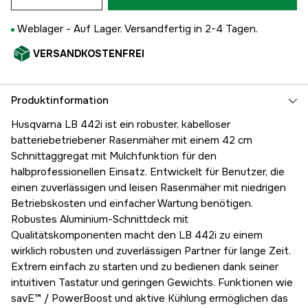
Weblager -
Auf Lager. Versandfertig in 2-4 Tagen.
VERSANDKOSTENFREI
Produktinformation
Husqvarna LB 442i ist ein robuster, kabelloser
batteriebetriebener Rasenmäher mit einem 42 cm
Schnittaggregat mit Mulchfunktion für den
halbprofessionellen Einsatz. Entwickelt für Benutzer, die
einen zuverlässigen und leisen Rasenmäher mit niedrigen
Betriebskosten und einfacher Wartung benötigen.
Robustes Aluminium-Schnittdeck mit
Qualitätskomponenten macht den LB 442i zu einem
wirklich robusten und zuverlässigen Partner für lange Zeit.
Extrem einfach zu starten und zu bedienen dank seiner
intuitiven Tastatur und geringen Gewichts. Funktionen wie
savE™ / PowerBoost und aktive Kühlung ermöglichen das