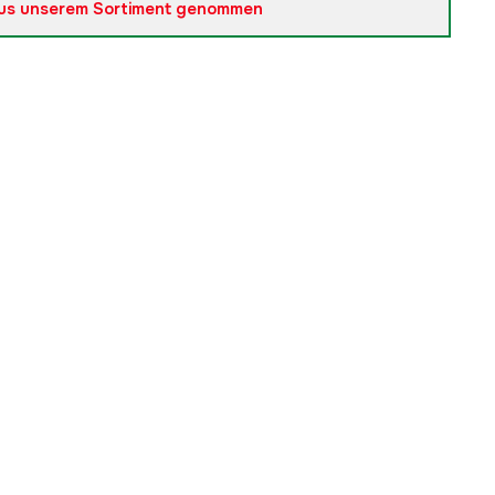
us unserem Sortiment genommen