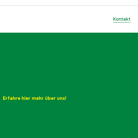
Kontakt
Erfahre hier mehr über uns!