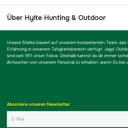
Über Hylte Hunting & Outdoor
Unsere Stärke basiert auf unserem kompetenten Team, das ü
Erfahrung in unserem Tätigkeitsbereich verfügt. Jagd, Outd
sind seit 1911 unser Fokus. Deshalb kannst du dir immer sicher
Antworten von unserem Personal zu erhalten, wenn Du bei u
Abonniere unseren Newsletter