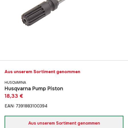
Aus unserem Sortiment genommen
HUSQVARNA
Husqvarna Pump Piston
18,33 €
EAN
:
7391883100394
Aus unserem Sortiment genommen