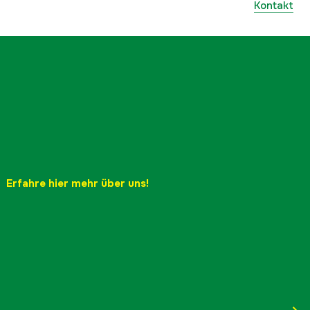
Kontakt
Erfahre hier mehr über uns!