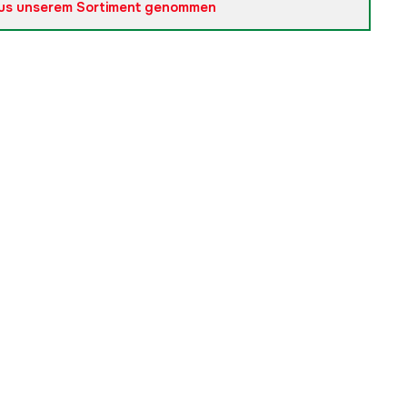
us unserem Sortiment genommen