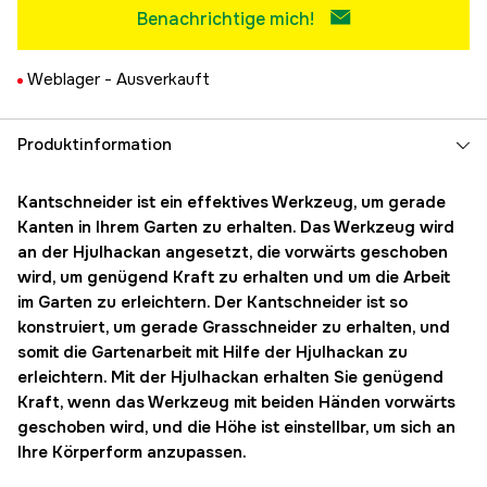
Benachrichtige mich!
Weblager -
Ausverkauft
Produktinformation
Kantschneider ist ein effektives Werkzeug, um gerade
Kanten in Ihrem Garten zu erhalten. Das Werkzeug wird
an der Hjulhackan angesetzt, die vorwärts geschoben
wird, um genügend Kraft zu erhalten und um die Arbeit
im Garten zu erleichtern. Der Kantschneider ist so
konstruiert, um gerade Grasschneider zu erhalten, und
somit die Gartenarbeit mit Hilfe der Hjulhackan zu
erleichtern. Mit der Hjulhackan erhalten Sie genügend
Kraft, wenn das Werkzeug mit beiden Händen vorwärts
geschoben wird, und die Höhe ist einstellbar, um sich an
Ihre Körperform anzupassen.