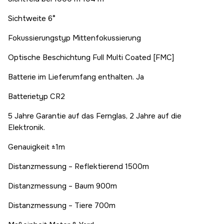
Sichtweite 6°
Fokussierungstyp Mittenfokussierung
Optische Beschichtung Full Multi Coated [FMC]
Batterie im Lieferumfang enthalten. Ja
Batterietyp CR2
5 Jahre Garantie auf das Fernglas, 2 Jahre auf die
Elektronik.
Genauigkeit ±1m
Distanzmessung – Reflektierend 1500m
Distanzmessung – Baum 900m
Distanzmessung – Tiere 700m