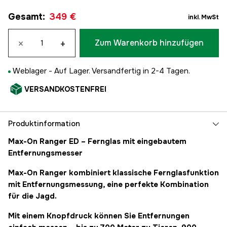
Gesamt
:
349 €
inkl. MwSt
×
+
Zum Warenkorb hinzufügen
Weblager -
Auf Lager. Versandfertig in 2-4 Tagen.
VERSANDKOSTENFREI
Produktinformation
Max-On Ranger ED – Fernglas mit eingebautem
Entfernungsmesser
Max-On Ranger kombiniert klassische Fernglasfunktion
mit Entfernungsmessung, eine perfekte Kombination
für die Jagd.
Mit einem Knopfdruck können Sie Entfernungen