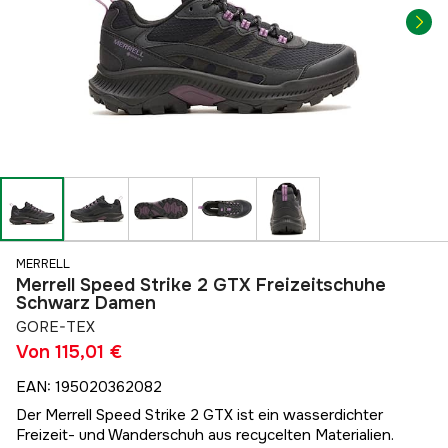
MERRELL
Merrell Speed Strike 2 GTX Freizeitschuhe
Schwarz Damen
GORE-TEX
Von
115,01 €
EAN
:
195020362082
Der Merrell Speed Strike 2 GTX ist ein wasserdichter
Freizeit- und Wanderschuh aus recycelten Materialien.