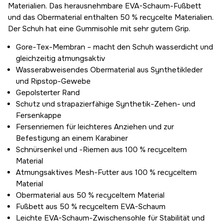
Materialien. Das herausnehmbare EVA-Schaum-Fußbett
und das Obermaterial enthalten 50 % recycelte Materialien.
Der Schuh hat eine Gummisohle mit sehr gutem Grip.
Gore-Tex-Membran – macht den Schuh wasserdicht und
gleichzeitig atmungsaktiv
Wasserabweisendes Obermaterial aus Synthetikleder
und Ripstop-Gewebe
Gepolsterter Rand
Schutz und strapazierfähige Synthetik-Zehen- und
Fersenkappe
Fersenriemen für leichteres Anziehen und zur
Befestigung an einem Karabiner
Schnürsenkel und -Riemen aus 100 % recyceltem
Material
Atmungsaktives Mesh-Futter aus 100 % recyceltem
Material
Obermaterial aus 50 % recyceltem Material
Fußbett aus 50 % recyceltem EVA-Schaum
Leichte EVA-Schaum-Zwischensohle für Stabilität und