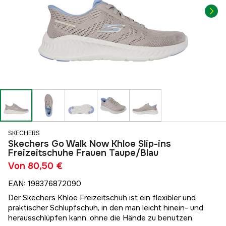
SKECHERS
Skechers Go Walk Now Khloe Slip-ins
Freizeitschuhe Frauen Taupe/Blau
Von
80,50 €
EAN
:
198376872090
Der Skechers Khloe Freizeitschuh ist ein flexibler und
praktischer Schlupfschuh, in den man leicht hinein- und
herausschlüpfen kann, ohne die Hände zu benutzen.