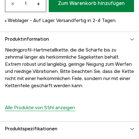
×
+
Zum Warenkorb hinzufügen
Weblager -
Auf Lager. Versandfertig in 2-4 Tagen.
Produktinformation
Niedrigprofil-Hartmetallkette, die die Schärfe bis zu
zehnmal länger als herkömmliche Sägeketten behält.
Extrem robust und langlebig, geringe Neigung zum Werfen
und niedrige Vibrationen. Bitte beachten Sie, dass die Kette
nicht mit einer herkömmlichen Feile, sondern nur mit einer
Kettenfeile geschärft werden kann.
Alle Produkte von Stihl anzeigen
Produktspezifikationen