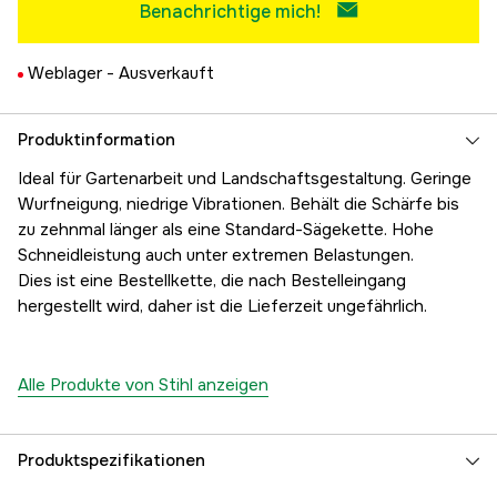
Benachrichtige mich!
Weblager -
Ausverkauft
Produktinformation
Ideal für Gartenarbeit und Landschaftsgestaltung. Geringe
Wurfneigung, niedrige Vibrationen. Behält die Schärfe bis
zu zehnmal länger als eine Standard-Sägekette. Hohe
Schneidleistung auch unter extremen Belastungen.
Dies ist eine Bestellkette, die nach Bestelleingang
hergestellt wird, daher ist die Lieferzeit ungefährlich.
Alle Produkte von Stihl anzeigen
Produktspezifikationen