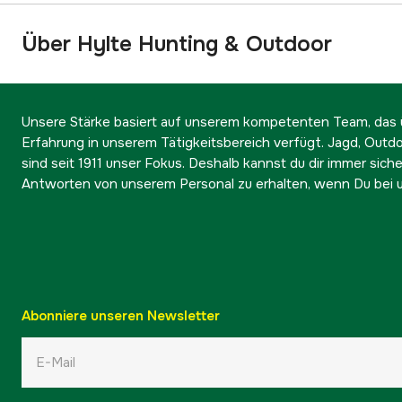
Über Hylte Hunting & Outdoor
Unsere Stärke basiert auf unserem kompetenten Team, das ü
Erfahrung in unserem Tätigkeitsbereich verfügt. Jagd, Outd
sind seit 1911 unser Fokus. Deshalb kannst du dir immer sicher
Antworten von unserem Personal zu erhalten, wenn Du bei u
Abonniere unseren Newsletter