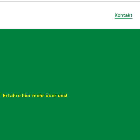
Kontakt
Erfahre hier mehr über uns!