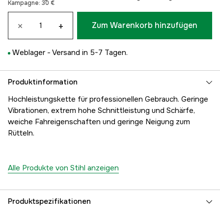
Kampagne:
30 €
×
+
Zum Warenkorb hinzufügen
Weblager -
Versand in 5-7 Tagen.
Produktinformation
Hochleistungskette für professionellen Gebrauch. Geringe
Vibrationen, extrem hohe Schnittleistung und Schärfe,
weiche Fahreigenschaften und geringe Neigung zum
Rütteln.
Alle Produkte von Stihl anzeigen
Produktspezifikationen