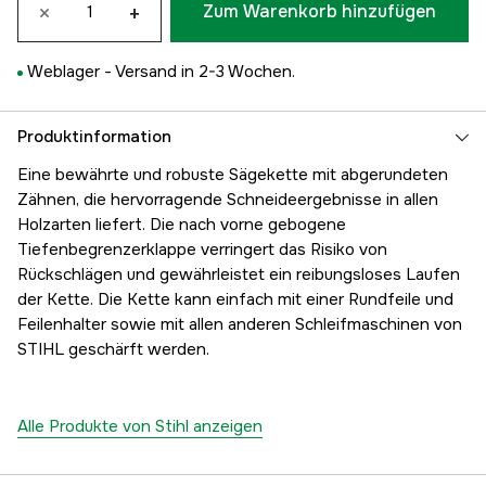
×
+
Zum Warenkorb hinzufügen
Weblager -
Versand in 2-3 Wochen.
Produktinformation
Eine bewährte und robuste Sägekette mit abgerundeten
Zähnen, die hervorragende Schneideergebnisse in allen
Holzarten liefert. Die nach vorne gebogene
Tiefenbegrenzerklappe verringert das Risiko von
Rückschlägen und gewährleistet ein reibungsloses Laufen
der Kette. Die Kette kann einfach mit einer Rundfeile und
Feilenhalter sowie mit allen anderen Schleifmaschinen von
STIHL geschärft werden.
Alle Produkte von Stihl anzeigen