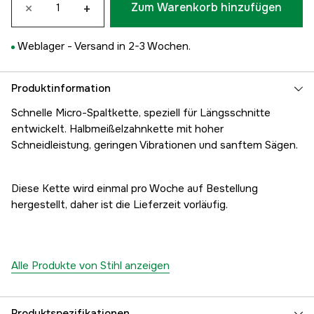
×
+
Zum Warenkorb hinzufügen
Weblager -
Versand in 2-3 Wochen.
Produktinformation
Schnelle Micro-Spaltkette, speziell für Längsschnitte
entwickelt. Halbmeißelzahnkette mit hoher
Schneidleistung, geringen Vibrationen und sanftem Sägen.
Diese Kette wird einmal pro Woche auf Bestellung
hergestellt, daher ist die Lieferzeit vorläufig.
Alle Produkte von Stihl anzeigen
Produktspezifikationen