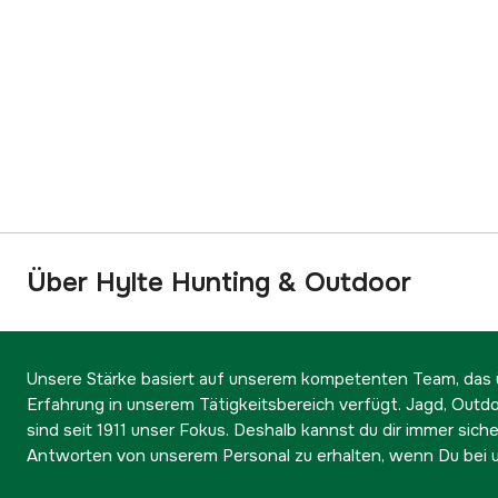
Über Hylte Hunting & Outdoor
Unsere Stärke basiert auf unserem kompetenten Team, das ü
Erfahrung in unserem Tätigkeitsbereich verfügt. Jagd, Outd
sind seit 1911 unser Fokus. Deshalb kannst du dir immer sicher
Antworten von unserem Personal zu erhalten, wenn Du bei u