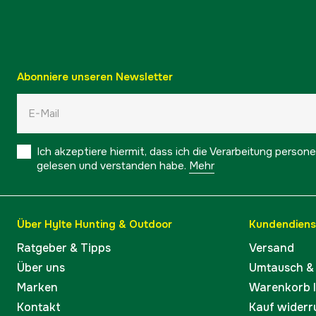
Abonniere unseren Newsletter
Ich akzeptiere hiermit, dass ich die Verarbeitung pers
gelesen und verstanden habe.
Mehr
Über Hylte Hunting & Outdoor
Kundendiens
Ratgeber & Tipps
Versand
Über uns
Umtausch &
Marken
Warenkorb 
Kontakt
Kauf widerr