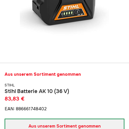
Aus unserem Sortiment genommen
STIHL
Stihl Batterie AK 10 (36 V)
83,83 €
EAN
:
886661748402
Aus unserem Sortiment genommen