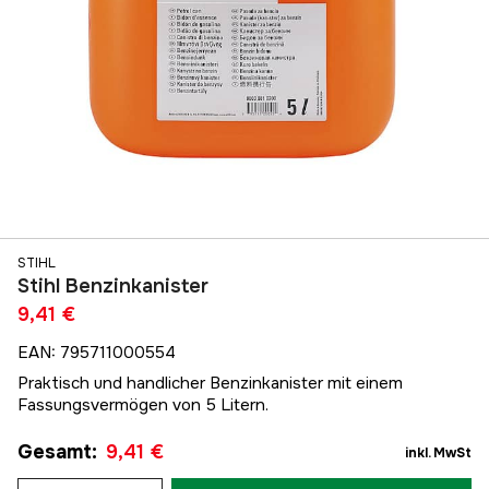
STIHL
Stihl Benzinkanister
9,41 €
EAN
:
795711000554
Praktisch und handlicher Benzinkanister mit einem
Fassungsvermögen von 5 Litern.
Gesamt
:
9,41 €
inkl. MwSt