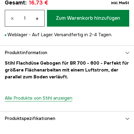
Gesamt
:
16,73 €
inkl. MwSt
×
+
Zum Warenkorb hinzufügen
Weblager -
Auf Lager. Versandfertig in 2-4 Tagen.
Produktinformation
Stihl Flachdüse Gebogen für BR 700 - 800 - Perfekt für
größere Flächenarbeiten mit einem Luftstrom, der
parallel zum Boden verläuft.
Alle Produkte von Stihl anzeigen
Produktspezifikationen
Globale Garantie
yes