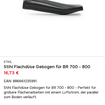
STIHL
Stihl Flachdüse Gebogen für BR 700 - 800
16,73 €
EAN
:
886661035991
Stihl Flachdüse Gebogen für BR 700 - 800 - Perfekt für
größere Flächenarbeiten mit einem Luftstrom, der parallel
zum Boden verläuft.