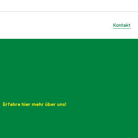
Kontakt
Erfahre hier mehr über uns!