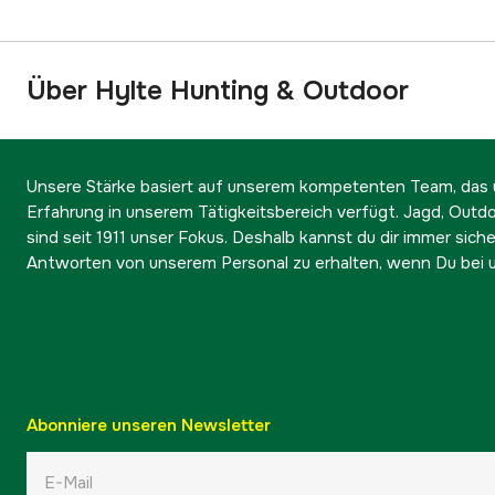
Über Hylte Hunting & Outdoor
Unsere Stärke basiert auf unserem kompetenten Team, das ü
Erfahrung in unserem Tätigkeitsbereich verfügt. Jagd, Outd
sind seit 1911 unser Fokus. Deshalb kannst du dir immer sicher
Antworten von unserem Personal zu erhalten, wenn Du bei u
Abonniere unseren Newsletter