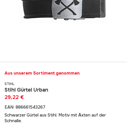
Aus unserem Sortiment genommen
STIHL
Stihl Gürtel Urban
29,22 €
EAN
:
886661543267
Schwarzer Gürtel aus Stihl. Motiv mit Äxten auf der
Schnalle.