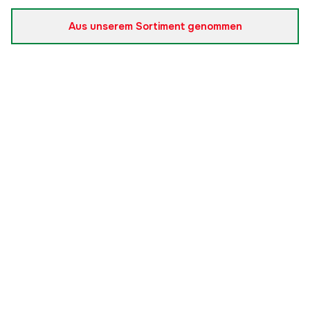
Aus unserem Sortiment genommen