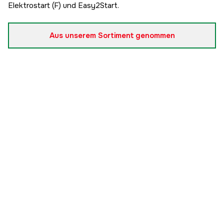
Elektrostart (F) und Easy2Start.
Aus unserem Sortiment genommen