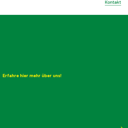
Kontakt
Erfahre hier mehr über uns!