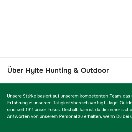
Über Hylte Hunting & Outdoor
Unsere Stärke basiert auf unserem kompetenten Team, das ü
Erfahrung in unserem Tätigkeitsbereich verfügt. Jagd, Outd
sind seit 1911 unser Fokus. Deshalb kannst du dir immer sicher
Antworten von unserem Personal zu erhalten, wenn Du bei u