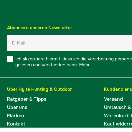
Abonniere unseren Newsletter
Ich akzeptiere hiermit, dass ich die Verarbeitung pers
gelesen und verstanden habe.
Mehr
Über Hylte Hunting & Outdoor
Kundendiens
Ratgeber & Tipps
Versand
Über uns
Umtausch &
Marken
Warenkorb 
Kontakt
Kauf widerr