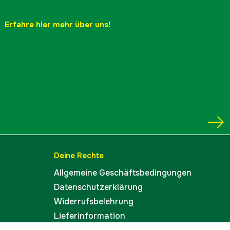
Erfahre hier mehr über uns!
Deine Rechte
Allgemeine Geschäftsbedingungen
Datenschutzerklärung
Widerrufsbelehrung
Lieferinformation