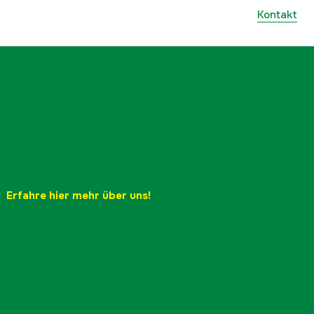
Kontakt
Erfahre hier mehr über uns!