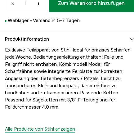
×
+
Zum Warenkorb hinzufügen
Weblager -
Versand in 5-7 Tagen.
Produktinformation
Exklusive Feilapparat von Stihl. Ideal für präzises Schärfen
jede Woche. Bedienungsanleitung enthalten! Feile und
Feilgriff nicht enthalten. Kombimodell Modell für
Schärfzähne sowie integrierte Feilplatte zur korrekten
Anpassung des Tiefenbegrenzers / Ritzels. Leicht zu
transportieren Klein und kompakt, daher einfach zu
handhaben und zu transportieren. Passende Ketten
Passend für Sägeketten mit 3/8" P-Teilung und für
Feildurchmesser 4,0 mm.
Alle Produkte von Stihl anzeigen